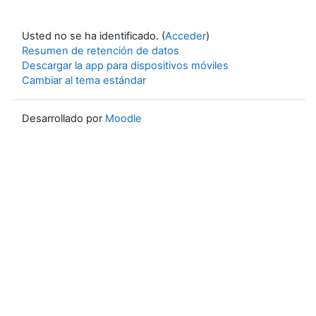
Usted no se ha identificado. (
Acceder
)
Resumen de retención de datos
Descargar la app para dispositivos móviles
Cambiar al tema estándar
Desarrollado por
Moodle